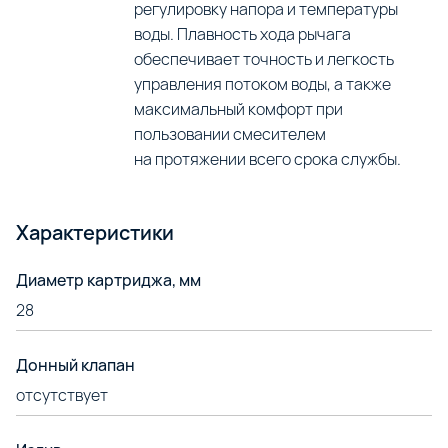
регулировку напора и температуры
воды. Плавность хода рычага
обеспечивает точность и легкость
управления потоком воды, а также
максимальный комфорт при
пользовании смесителем
на протяжении всего срока службы.
Характеристики
Диаметр картриджа, мм
28
Донный клапан
отсутствует