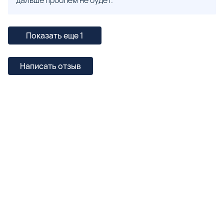
дальше проблем не будет.
Показать еще 1
Написать отзыв