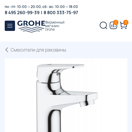
пн - пт: 10:00 — 20:00, сб - вс: 10:00 — 18:00
8 495 260-99-39
|
8 800 333-75-97
Фирменный
0
0
магазин
Grohe
Смесители для раковины