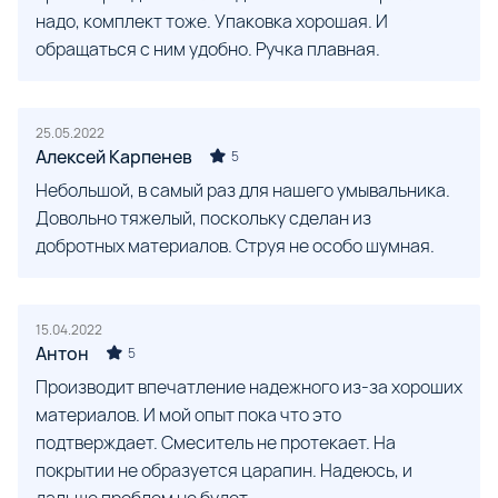
надо, комплект тоже. Упаковка хорошая. И
обращаться с ним удобно. Ручка плавная.
25.05.2022
Алексей Карпенев
5
Небольшой, в самый раз для нашего умывальника.
Довольно тяжелый, поскольку сделан из
добротных материалов. Струя не особо шумная.
15.04.2022
Антон
5
Производит впечатление надежного из-за хороших
материалов. И мой опыт пока что это
подтверждает. Смеситель не протекает. На
покрытии не образуется царапин. Надеюсь, и